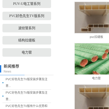
PUV-U电工管系列
PVC好色先生TV版系列
波纹管系列
​pvc拉缝板
结构拉缝板
电力管
新闻推荐
News
电力管
PVC好色先生TV版安装步骤及注
意...
PVC好色先生TV版安装步骤及注
意...
PVC好色先生TV版有什么优势和