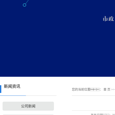
新闻资讯
您的当前位置：
首 页
>
公司新闻