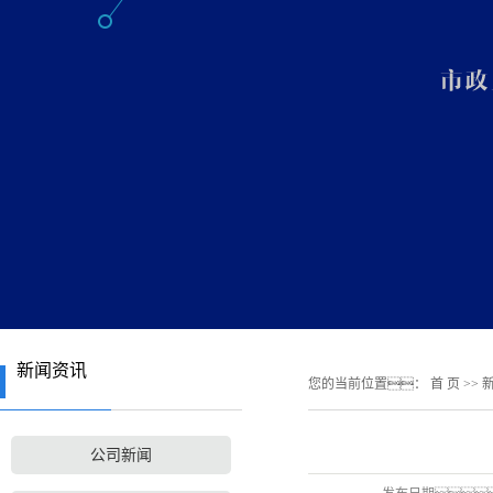
新闻资讯
您的当前位置：
首 页
>>
公司新闻