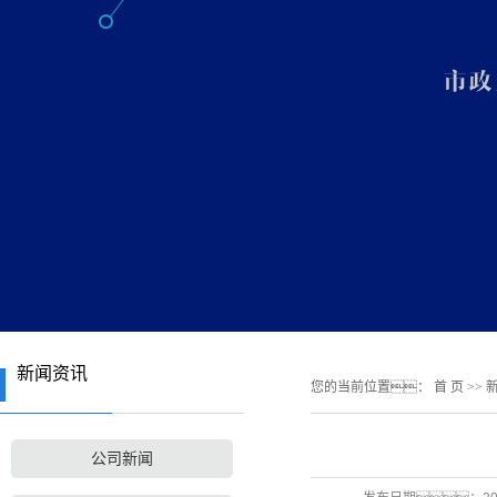
新闻资讯
您的当前位置：
首 页
>>
公司新闻